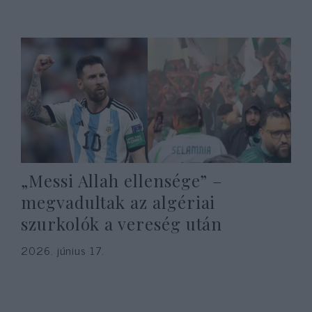
„Messi Allah ellensége” –
megvadultak az algériai
szurkolók a vereség után
2026. június 17.