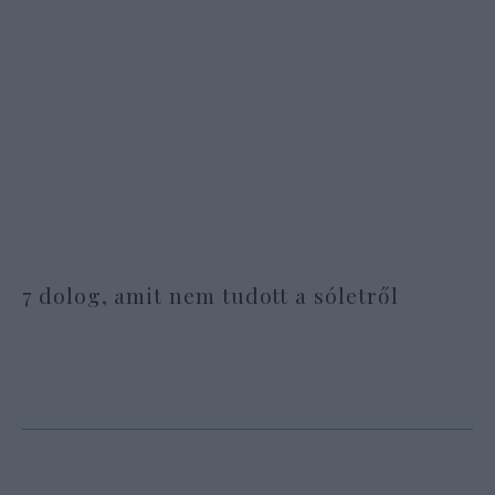
7 dolog, amit nem tudott a sóletről