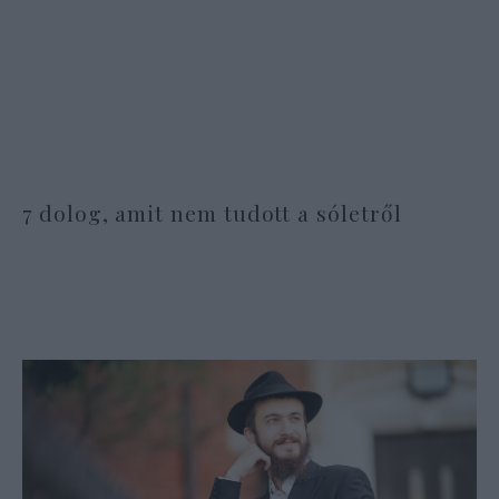
7 dolog, amit nem tudott a sóletről