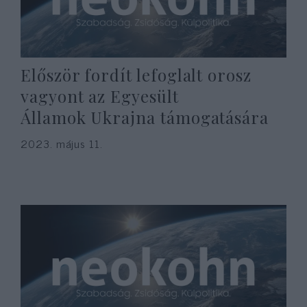
Először fordít lefoglalt orosz
vagyont az Egyesült
Államok Ukrajna támogatására
2023. május 11.