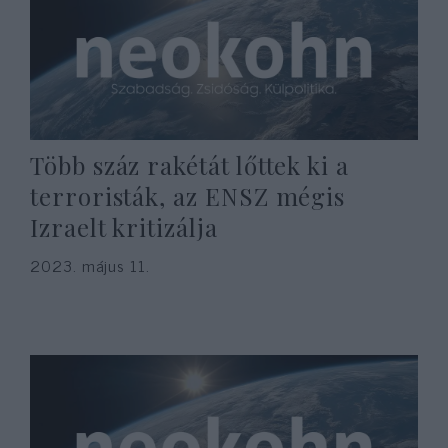
Több száz rakétát lőttek ki a
terroristák, az ENSZ mégis
Izraelt kritizálja
2023. május 11.