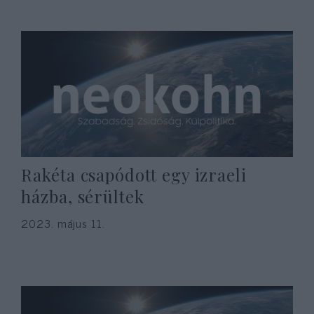
Rakéta csapódott egy izraeli
házba, sérültek
2023. május 11.