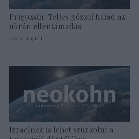
Prigozsin: Teljes gőzzel halad az
ukrán ellentámadás
2023. május 11.
Izraelnek is lehet szurkolni a