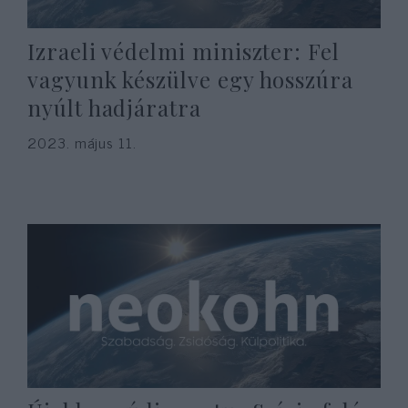
Izraeli védelmi miniszter: Fel
vagyunk készülve egy hosszúra
nyúlt hadjáratra
2023. május 11.