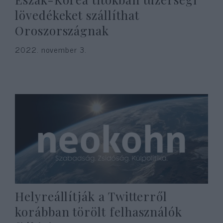
lövedékeket szállíthat
Oroszországnak
2022. november 3.
Helyreállítják a Twitterről
korábban törölt felhasználók