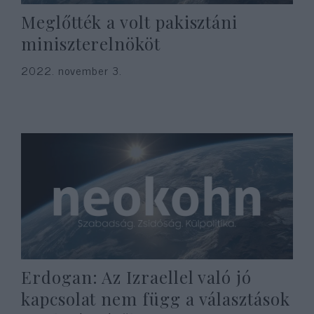
Meglőtték a volt pakisztáni
miniszterelnököt
2022. november 3.
Erdogan: Az Izraellel való jó
kapcsolat nem függ a választások