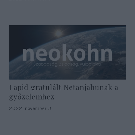
Lapid gratulált Netanjahunak a
győzelemhez
2022. november 3.