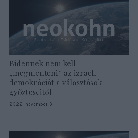
Bidennek nem kell
„megmenteni” az izraeli
demokráciát a választások
győzteseitől
2022. november 3.