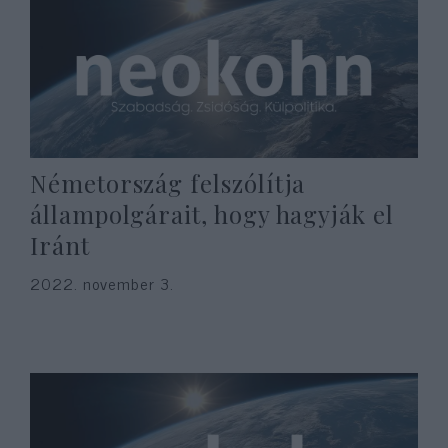
Németország felszólítja
állampolgárait, hogy hagyják el
Iránt
2022. november 3.