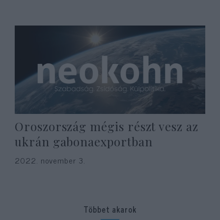
Oroszország mégis részt vesz az
ukrán gabonaexportban
2022. november 3.
Többet akarok