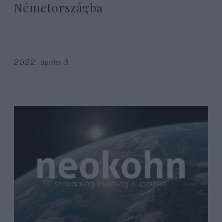
Németországba
2022. április 3.