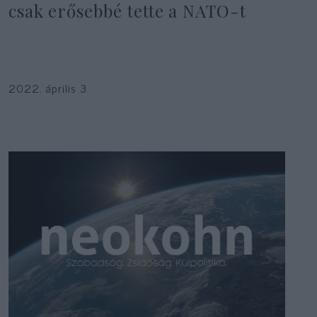
csak erősebbé tette a NATO-t
2022. április 3.