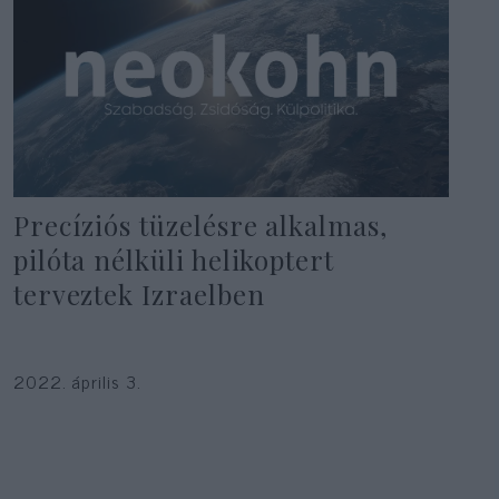
Precíziós tüzelésre alkalmas,
pilóta nélküli helikoptert
terveztek Izraelben
2022. április 3.