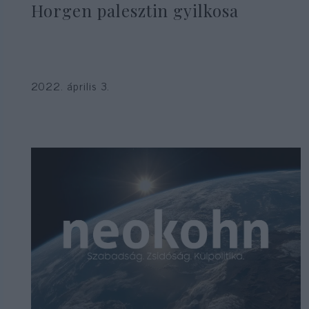
Horgen palesztin gyilkosa
2022. április 3.