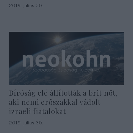
2019. július 30.
Bíróság elé állították a brit nőt,
aki nemi erőszakkal vádolt
izraeli fiatalokat
2019. július 30.