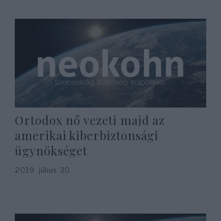
Ortodox nő vezeti majd az
amerikai kiberbiztonsági
ügynökséget
2019. július 30.