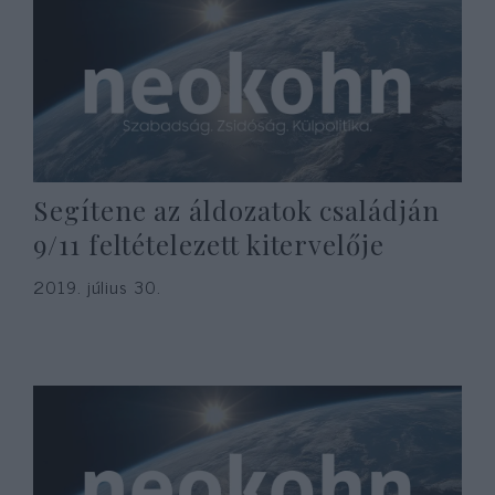
Segítene az áldozatok családján
9/11 feltételezett kitervelője
2019. július 30.