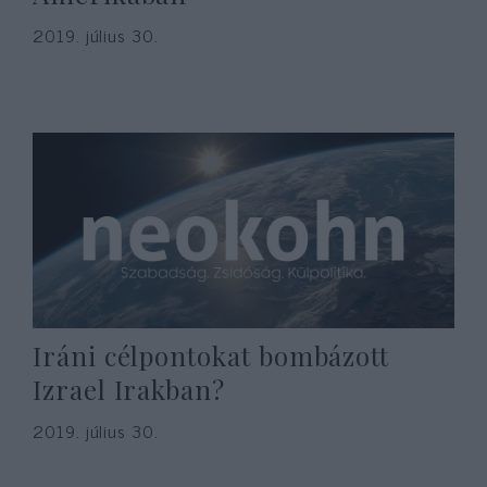
2019. július 30.
Iráni célpontokat bombázott
Izrael Irakban?
2019. július 30.