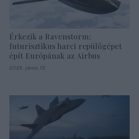
Érkezik a Ravenstorm:
futurisztikus harci repülőgépet
épít Európának az Airbus
2026. június 15.