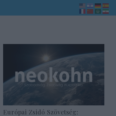
Európai Zsidó Szövetség: