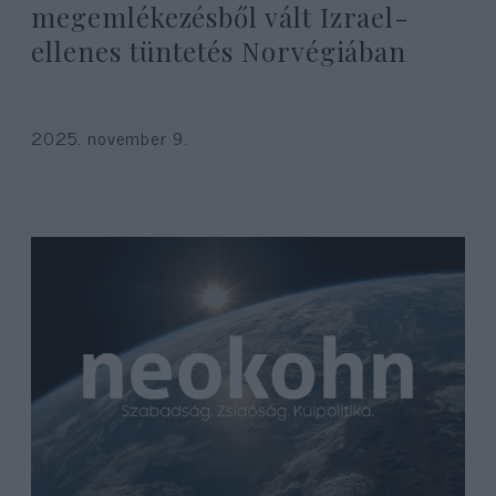
megemlékezésből vált Izrael-
ellenes tüntetés Norvégiában
2025. november 9.