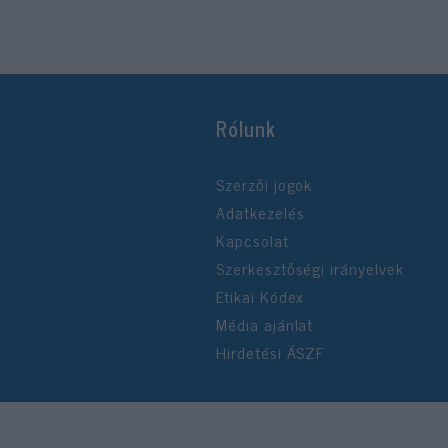
Rólunk
Szerzői jogok
Adatkezelés
Kapcsolat
Szerkesztőségi irányelvek
Etikai Kódex
Média ajánlat
Hirdetési ÁSZF