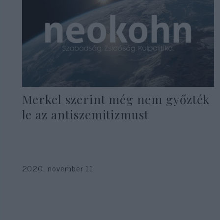
Merkel szerint még nem győzték
le az antiszemitizmust
2020. november 11.