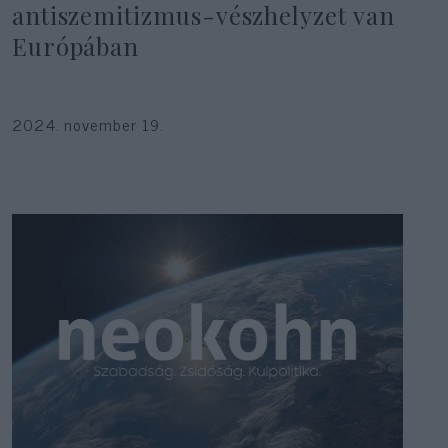
antiszemitizmus-vészhelyzet van
Európában
2024. november 19.