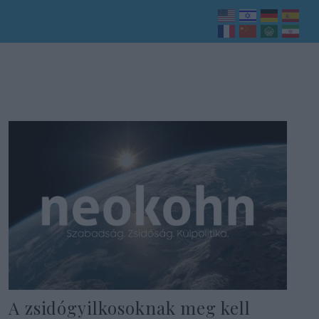
A zsidógyilkosoknak meg kell