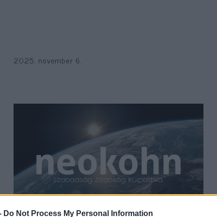
2025. november 6.
-
Do Not Process My Personal Information