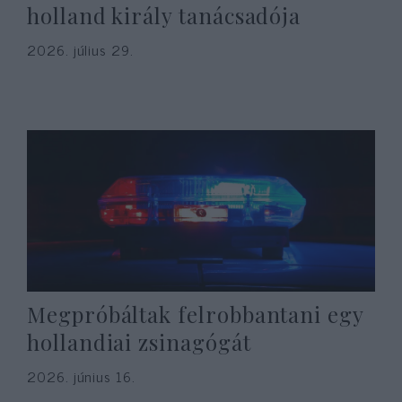
holland király tanácsadója
2026. július 29.
Megpróbáltak felrobbantani egy
hollandiai zsinagógát
2026. június 16.