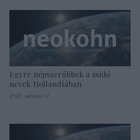
Egyre népszerűbbek a zsidó
nevek Hollandiában
2021. október 17.