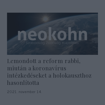
Lemondott a reform rabbi,
miután a koronavírus
intézkedéseket a holokauszthoz
hasonlította
2021. november 14.