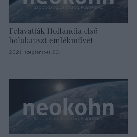
Felavatták Hollandia első
holokauszt emlékművét
2021. szeptember 20.