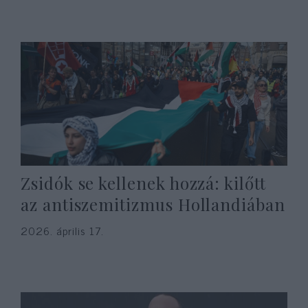
Zsidók se kellenek hozzá: kilőtt
az antiszemitizmus Hollandiában
2026. április 17.