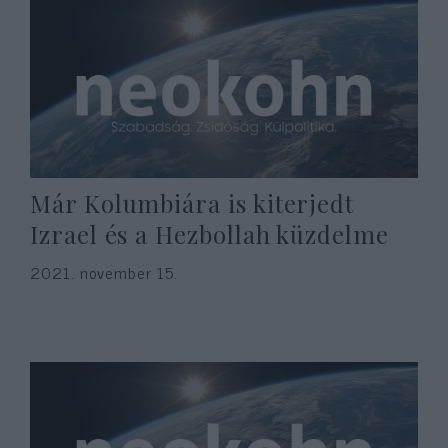
Már Kolumbiára is kiterjedt
Izrael és a Hezbollah küzdelme
2021. november 15.