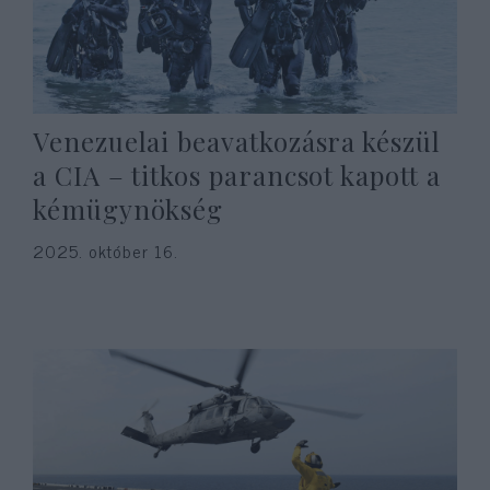
Venezuelai beavatkozásra készül
a CIA – titkos parancsot kapott a
kémügynökség
2025. október 16.