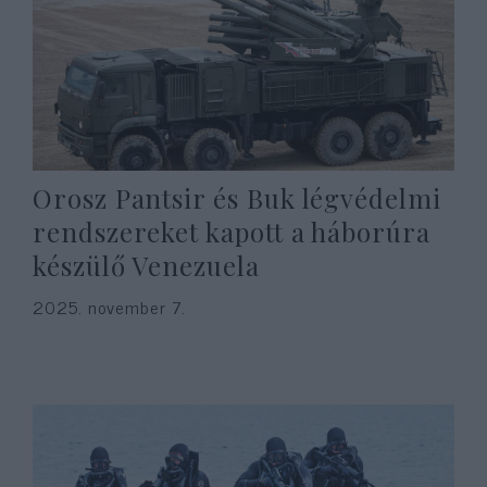
Orosz Pantsir és Buk légvédelmi
rendszereket kapott a háborúra
készülő Venezuela
2025. november 7.