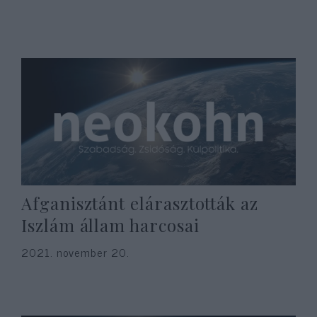
Afganisztánt elárasztották az
Iszlám állam harcosai
2021. november 20.