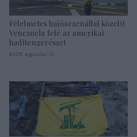
Félelmetes hajóarzenállal közelít
Venezuela felé az amerikai
haditengerészet
2025. augusztus 31.