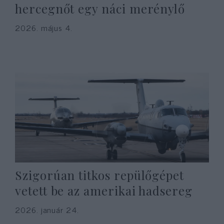
hercegnőt egy náci merénylő
2026. május 4.
Szigorúan titkos repülőgépet
vetett be az amerikai hadsereg
2026. január 24.