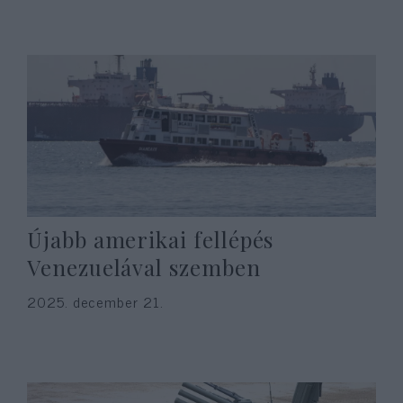
Újabb amerikai fellépés
Venezuelával szemben
2025. december 21.