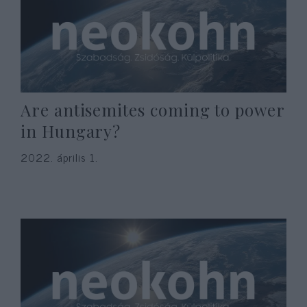
Are antisemites coming to power
in Hungary?
2022. április 1.