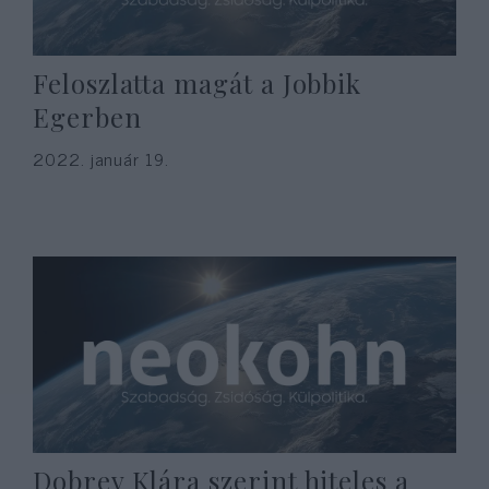
Feloszlatta magát a Jobbik
Egerben
2022. január 19.
Dobrev Klára szerint hiteles a