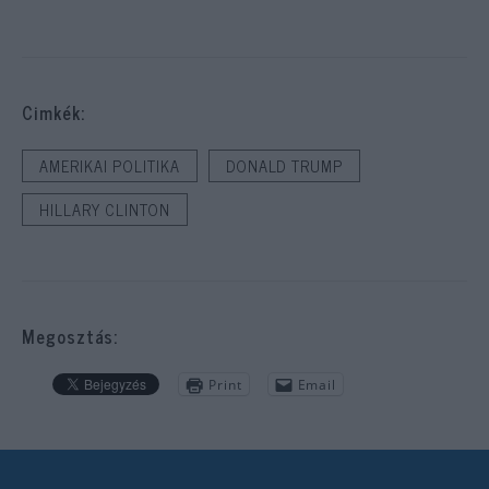
Cimkék:
AMERIKAI POLITIKA
DONALD TRUMP
HILLARY CLINTON
Megosztás:
Print
Email