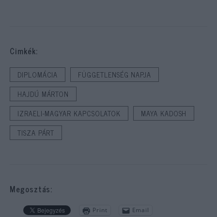
Cimkék:
DIPLOMÁCIA
FÜGGETLENSÉG NAPJA
HAJDÚ MÁRTON
IZRAELI-MAGYAR KAPCSOLATOK
MAYA KADOSH
TISZA PÁRT
Megosztás:
Print
Email