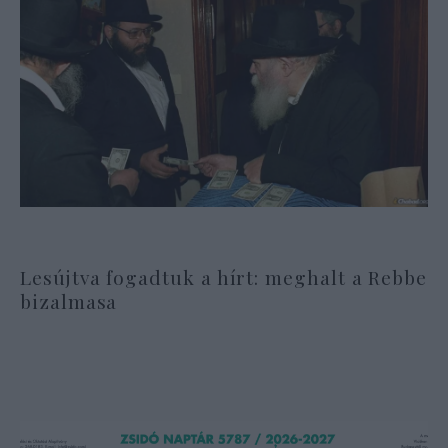
Lesújtva fogadtuk a hírt: meghalt a Rebbe
bizalmasa