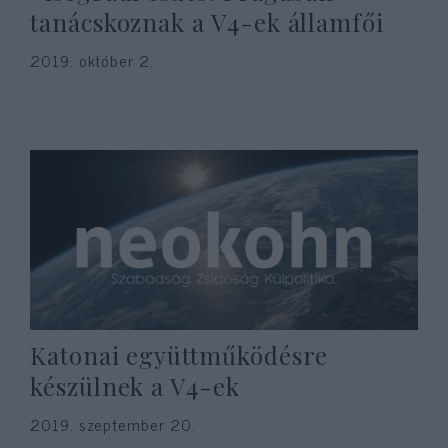
tanácskoznak a V4-ek államfői
2019. október 2.
Katonai együttműködésre
készülnek a V4-ek
2019. szeptember 20.