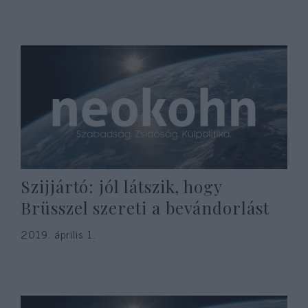
Szijjártó: jól látszik, hogy
Brüsszel szereti a bevándorlást
2019. április 1.