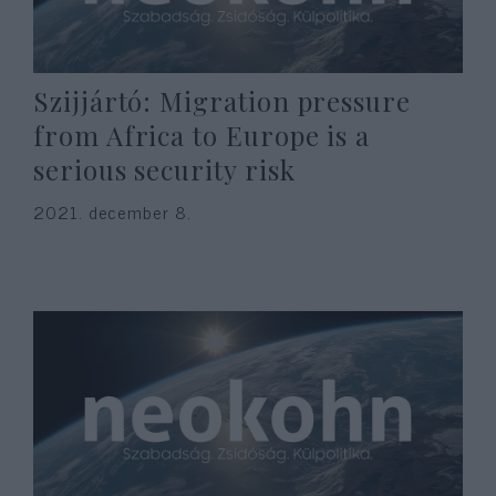
Szijjártó: Migration pressure
from Africa to Europe is a
serious security risk
2021. december 8.