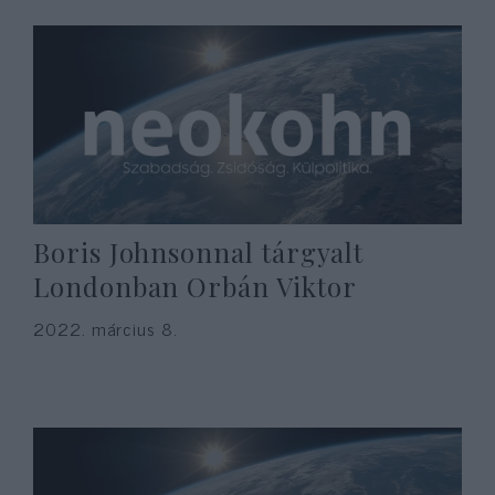
Boris Johnsonnal tárgyalt
Londonban Orbán Viktor
2022. március 8.