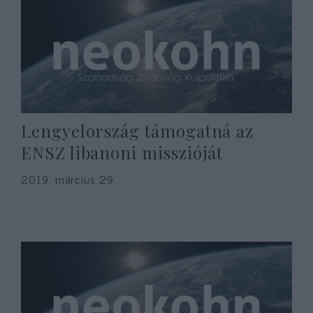
Lengyelország támogatná az
ENSZ libanoni misszióját
2019. március 29.