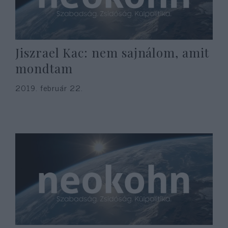
Jiszrael Kac: nem sajnálom, amit
mondtam
2019. február 22.