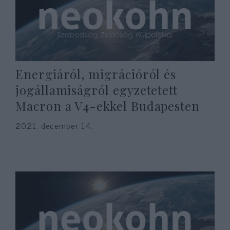
Energiáról, migrációról és
jogállamiságról egyzetetett
Macron a V4-ekkel Budapesten
2021. december 14.