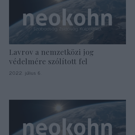
Lavrov a nemzetközi jog
védelmére szólított fel
2022. július 6.