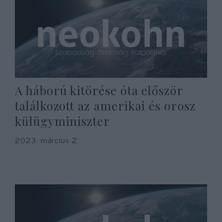
A háború kitörése óta először
találkozott az amerikai és orosz
külügyminiszter
2023. március 2.