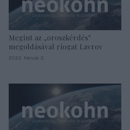
Megint az „oroszkérdés”
megoldásával riogat Lavrov
2023. február 2.