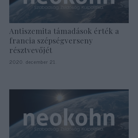
Antiszemita támadások érték a
francia szépségverseny
résztvevőjét
2020. december 21.