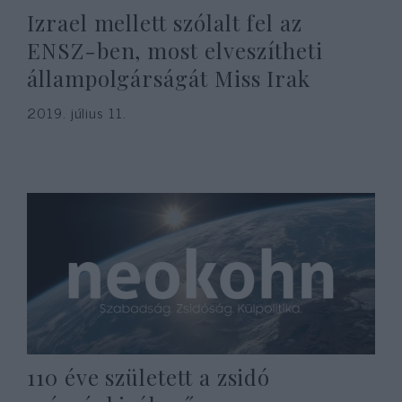
Izrael mellett szólalt fel az
ENSZ-ben, most elveszítheti
állampolgárságát Miss Irak
2019. július 11.
110 éve született a zsidó