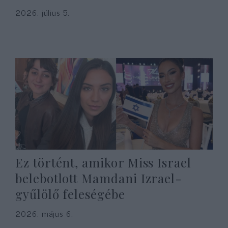
2026. július 5.
Ez történt, amikor Miss Israel
belebotlott Mamdani Izrael-
gyűlölő feleségébe
2026. május 6.