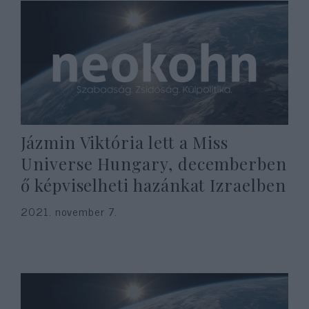
Jázmin Viktória lett a Miss
Universe Hungary, decemberben
ő képviselheti hazánkat Izraelben
2021. november 7.