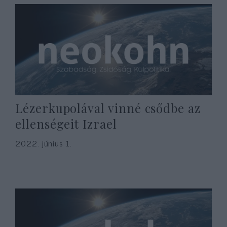
Lézerkupolával vinné csődbe az
ellenségeit Izrael
2022. június 1.