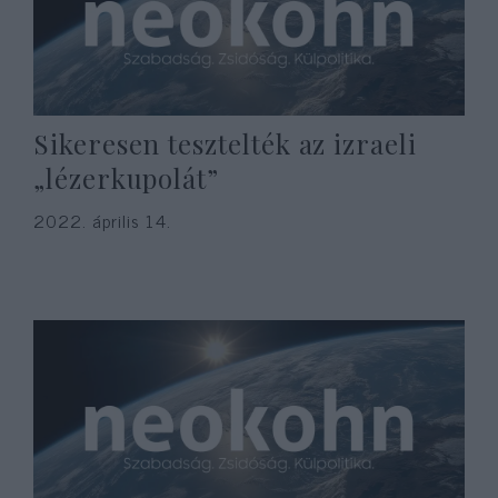
Sikeresen tesztelték az izraeli
„lézerkupolát”
2022. április 14.