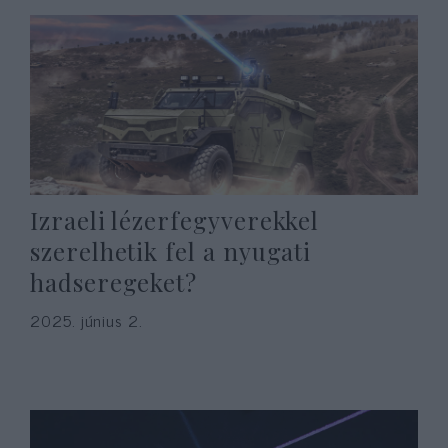
Izraeli lézerfegyverekkel
szerelhetik fel a nyugati
hadseregeket?
2025. június 2.