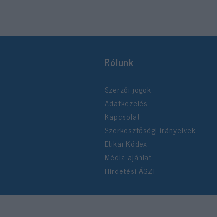
Rólunk
Szerzői jogok
Adatkezelés
Kapcsolat
Szerkesztőségi irányelvek
Etikai Kódex
Média ajánlat
Hirdetési ÁSZF