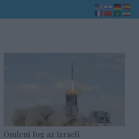
Ömleni fog az izraeli