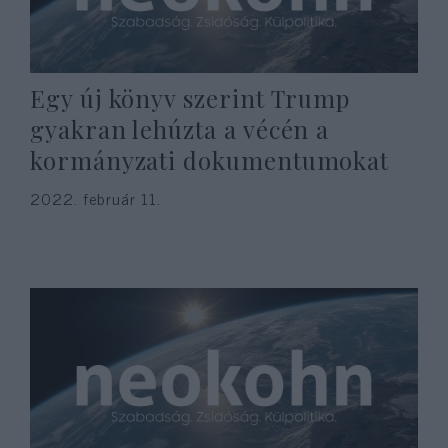
Egy új könyv szerint Trump
gyakran lehúzta a vécén a
kormányzati dokumentumokat
2022. február 11.