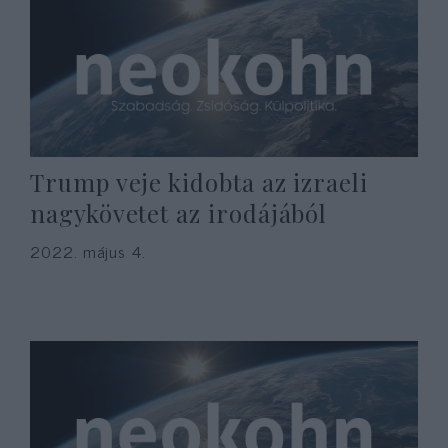
Trump veje kidobta az izraeli
nagykövetet az irodájából
2022. május 4.