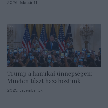
2026. február 11.
Trump a hanukai ünnepségen:
Minden túszt hazahoztunk
2025. december 17.