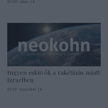
2020. július 14.
Ingyen esküvők a rakétázás miatt
Izraelben
2019. november 14.