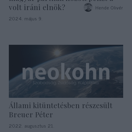
volt iráni elnök?
Hende Olivér
2024. május 9.
Állami kitüntetésben részesült
Breuer Péter
2022. augusztus 21.