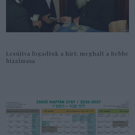
Lesújtva fogadtuk a hírt: meghalt a Rebbe
bizalmasa