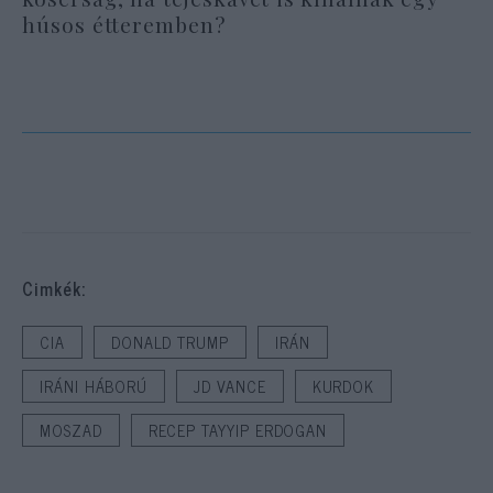
húsos étteremben?
Cimkék:
CIA
DONALD TRUMP
IRÁN
IRÁNI HÁBORÚ
JD VANCE
KURDOK
MOSZAD
RECEP TAYYIP ERDOGAN