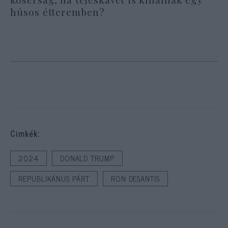
húsos étteremben?
Cimkék:
2024
DONALD TRUMP
REPUBLIKÁNUS PÁRT
RON DESANTIS