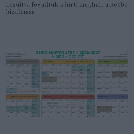
Lesújtva fogadtuk a hírt: meghalt a Rebbe
bizalmasa