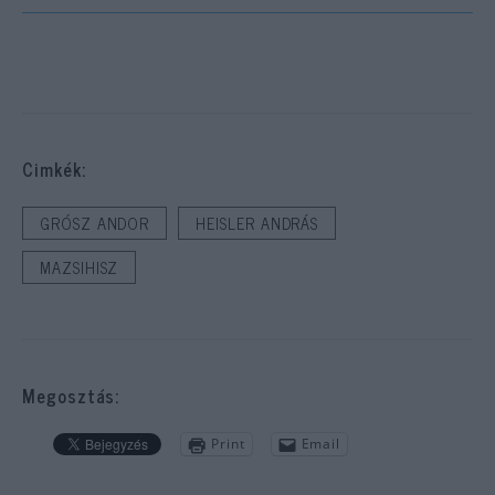
Cimkék:
GRÓSZ ANDOR
HEISLER ANDRÁS
MAZSIHISZ
Megosztás:
Print
Email