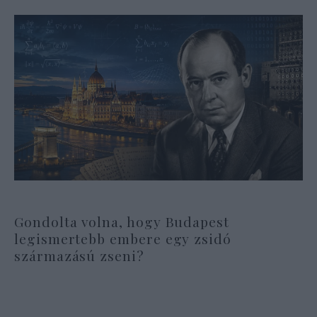
Gondolta volna, hogy Budapest
legismertebb embere egy zsidó
származású zseni?