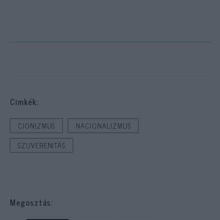
Cimkék:
CIONIZMUS
NACIONALIZMUS
SZUVERENITÁS
Megosztás: