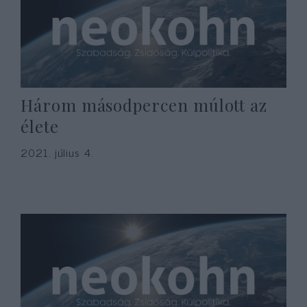
Három másodpercen múlott az
élete
2021. július 4.