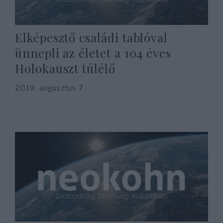
Elképesztő családi tablóval
ünnepli az életet a 104 éves
Holokauszt túlélő
2019. augusztus 7.