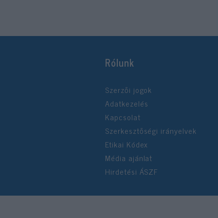
Rólunk
Szerzői jogok
Adatkezelés
Kapcsolat
Szerkesztőségi irányelvek
Etikai Kódex
Média ajánlat
Hirdetési ÁSZF