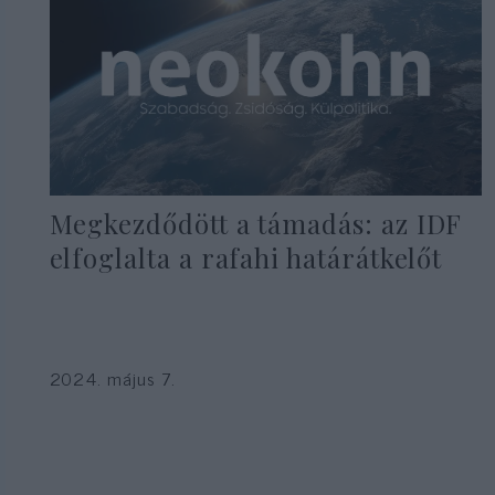
Megkezdődött a támadás: az IDF
elfoglalta a rafahi határátkelőt
2024. május 7.