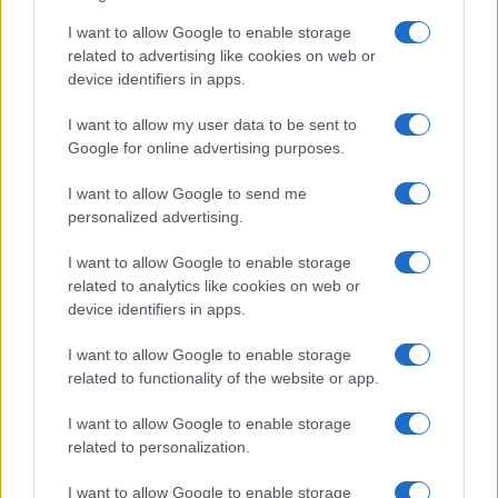
Rafahban vannak.
I want to allow Google to enable storage
related to advertising like cookies on web or
device identifiers in apps.
Súlyos: Egyiptomi katonák támadták
I want to allow my user data to be sent to
meg a Rafahba bevonuló izraeli
Google for online advertising purposes.
katonákat
I want to allow Google to send me
personalized advertising.
I want to allow Google to enable storage
related to analytics like cookies on web or
device identifiers in apps.
I want to allow Google to enable storage
related to functionality of the website or app.
I want to allow Google to enable storage
related to personalization.
I want to allow Google to enable storage