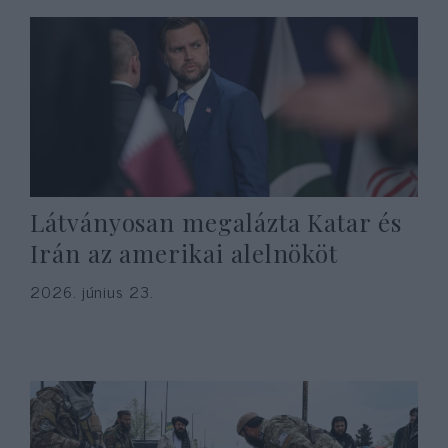
Látványosan megalázta Katar és
Irán az amerikai alelnököt
2026. június 23.