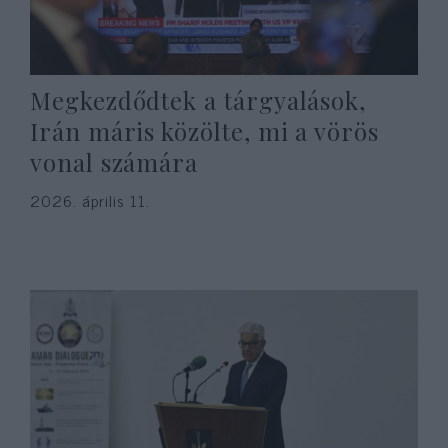
Megkezdődtek a tárgyalások,
Irán máris közölte, mi a vörös
vonal számára
2026. április 11.