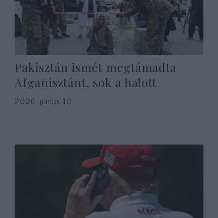
Pakisztán ismét megtámadta
Afganisztánt, sok a halott
2026. június 10.