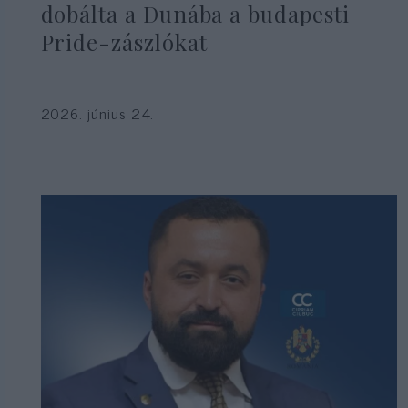
dobálta a Dunába a budapesti
Pride-zászlókat
2026. június 24.