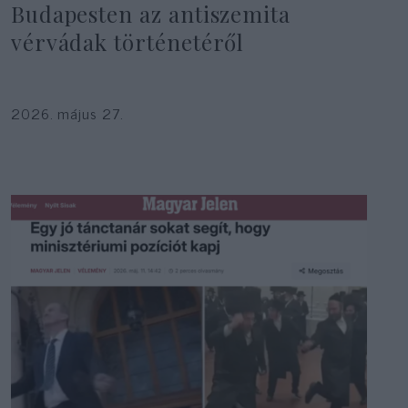
Budapesten az antiszemita
vérvádak történetéről
2026. május 27.