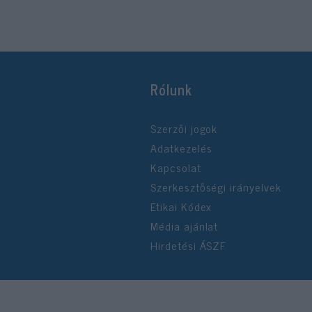
Rólunk
Szerzői jogok
Adatkezelés
Kapcsolat
Szerkesztőségi irányelvek
Etikai Kódex
Média ajánlat
Hirdetési ÁSZF