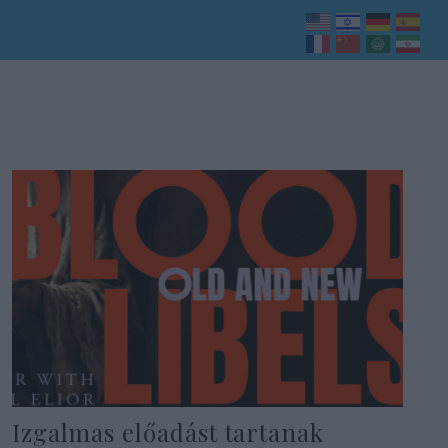
Izgalmas előadást tartanak