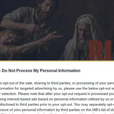
-
Do Not Process My Personal Information
to opt-out of the sale, sharing to third parties, or processing of your per
formation for targeted advertising by us, please use the below opt-out s
r selection. Please note that after your opt-out request is processed y
eing interest-based ads based on personal information utilized by us or
disclosed to third parties prior to your opt-out. You may separately opt-
losure of your personal information by third parties on the IAB’s list of