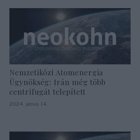
Nemzetiközi Atomenergia
Ügynökség: Irán még több
centrifugát telepített
2024. június 14.