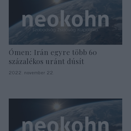
Ómen: Irán egyre több 60
százalékos uránt dúsít
2022. november 22.