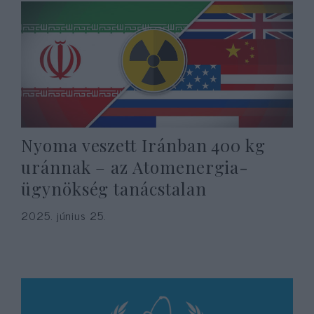
Nyoma veszett Iránban 400 kg
uránnak – az Atomenergia-
ügynökség tanácstalan
2025. június 25.