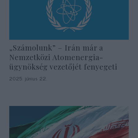
„Számolunk” – Irán már a
Nemzetközi Atomenergia-
ügynökség vezetőjét fenyegeti
2025. június 22.