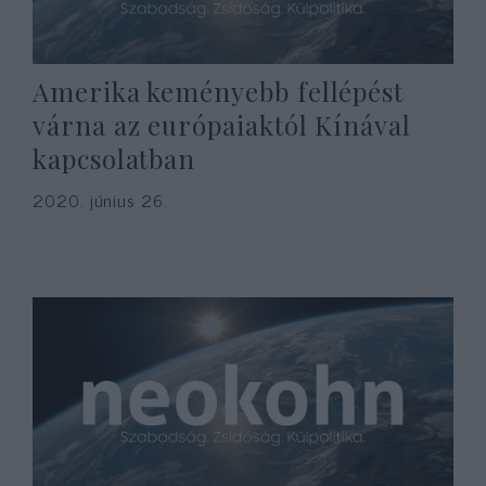
Amerika keményebb fellépést
várna az európaiaktól Kínával
kapcsolatban
2020. június 26.