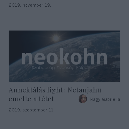
2019. november 19.
Annektálás light: Netanjahu
emelte a tétet
Nagy Gabriella
2019. szeptember 11.