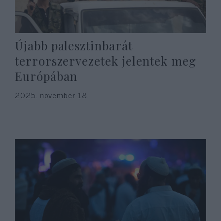
Újabb palesztinbarát
terrorszervezetek jelentek meg
Európában
2025. november 18.