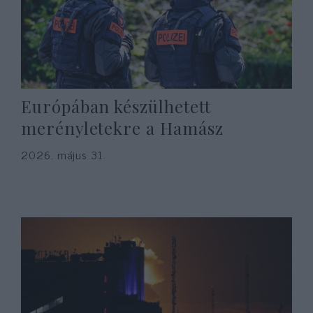
Európában készülhetett
merényletekre a Hamász
2026. május 31.