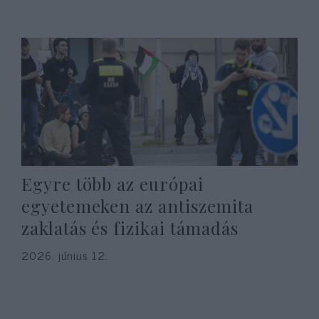
Egyre több az európai
egyetemeken az antiszemita
zaklatás és fizikai támadás
2026. június 12.