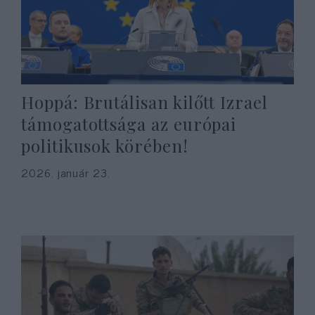
Hoppá: Brutálisan kilőtt Izrael
támogatottsága az európai
politikusok körében!
2026. január 23.