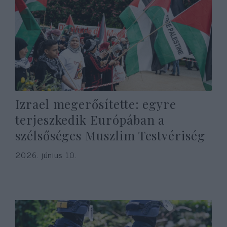
Izrael megerősítette: egyre
terjeszkedik Európában a
szélsőséges Muszlim Testvériség
2026. június 10.