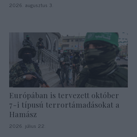
2026. augusztus 3.
Európában is tervezett október
7-i típusú terrortámadásokat a
Hamász
2026. július 22.