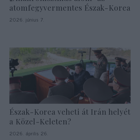
atomfegyvermentes Észak-Korea
2026. június 7.
Észak-Korea veheti át Irán helyét
a Közel-Keleten?
2026. április 26.