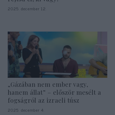
2025. december 12.
„Gázában nem ember vagy,
hanem állat” – először mesélt a
fogságról az izraeli túsz
2025. december 4.