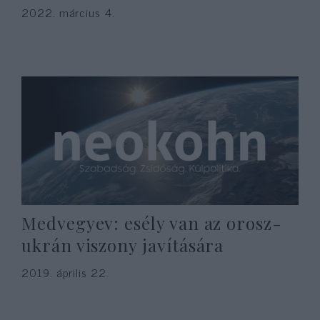
2022. március 4.
Medvegyev: esély van az orosz-
ukrán viszony javítására
2019. április 22.