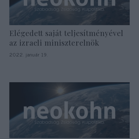
Elégedett saját teljesítményével
az izraeli miniszterelnök
2022. január 19.