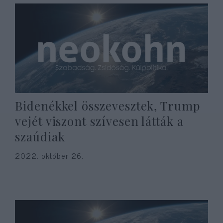
Bidenékkel összevesztek, Trump
vejét viszont szívesen látták a
szaúdiak
2022. október 26.