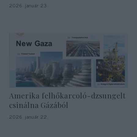
2026. január 23.
Amerika felhőkarcoló-dzsungelt
csinálna Gázából
2026. január 22.