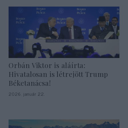
Orbán Viktor is aláírta:
Hivatalosan is létrejött Trump
Béketanácsa!
2026. január 22.