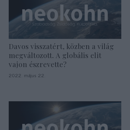
Davos visszatért, közben a világ
megváltozott. A globális elit
vajon észrevette?
2022. május 22.