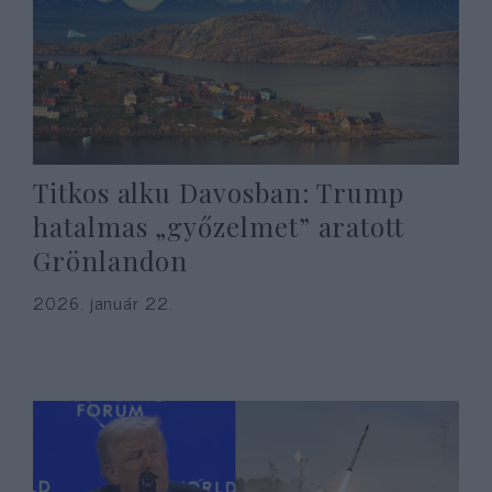
Titkos alku Davosban: Trump
hatalmas „győzelmet” aratott
Grönlandon
2026. január 22.