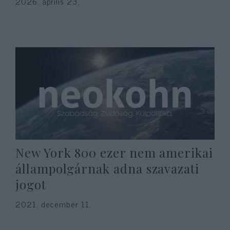
2026. április 23.
New York 800 ezer nem amerikai
állampolgárnak adna szavazati
jogot
2021. december 11.