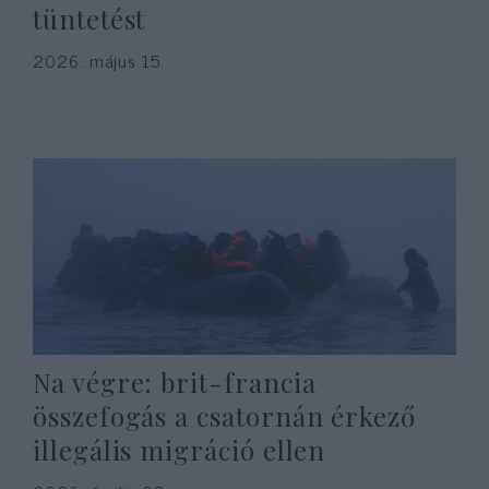
tüntetést
2026. május 15.
Na végre: brit-francia
összefogás a csatornán érkező
illegális migráció ellen