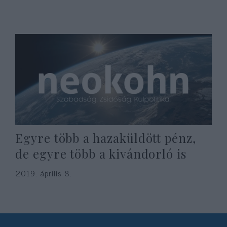
Egyre több a hazaküldött pénz,
de egyre több a kivándorló is
2019. április 8.