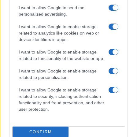
Chikli: Magyarország az egyetlen
I want to allow Google to send me
európai ország, ahol a zsidók
önmaguk lehetnek
personalized advertising.
I want to allow Google to enable storage
related to analytics like cookies on web or
device identifiers in apps.
I want to allow Google to enable storage
related to functionality of the website or app.
I want to allow Google to enable storage
related to personalization.
I want to allow Google to enable storage
related to security, including authentication
functionality and fraud prevention, and other
user protection.
CONFIRM