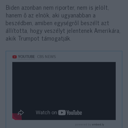
Biden azonban nem riporter, nem is jelölt,
hanem ő az elnök, aki ugyanabban a
beszédben, amiben egységről beszélt azt
állította, hogy veszélyt jelentenek Amerikára,
akik Trumpot támogatják.