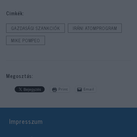
Cimkék:
GAZDASÁGI SZANKCIÓK
IRÁNI ATOMPROGRAM
MIKE POMPEO
Megosztás:
Print
Email
Impresszum