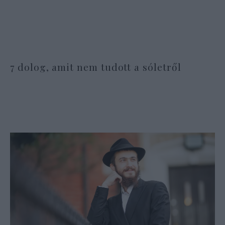
7 dolog, amit nem tudott a sóletről