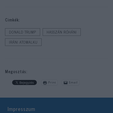
Cimkék:
DONALD TRUMP
HASSZÁN RÓHÁNI
IRÁNI ATOMALKU
Megosztás:
Print
Email
Impresszum