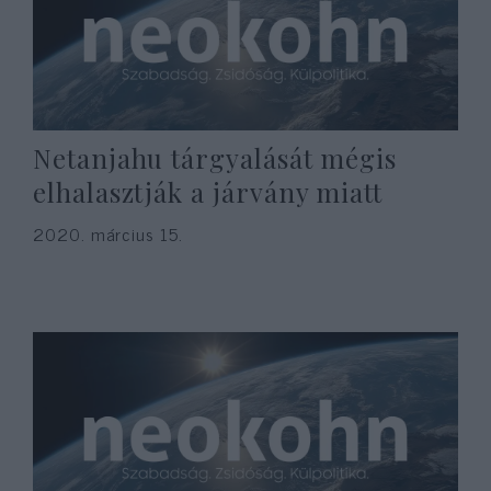
Netanjahu tárgyalását mégis
elhalasztják a járvány miatt
2020. március 15.