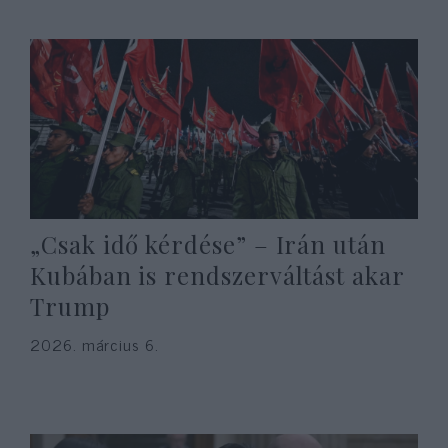
„Csak idő kérdése” – Irán után
Kubában is rendszerváltást akar
Trump
2026. március 6.